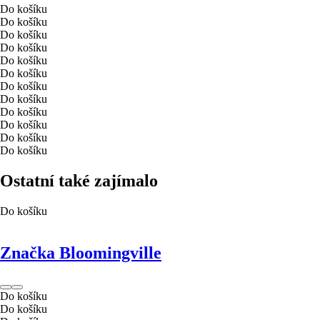
Do košíku
Do košíku
Do košíku
Do košíku
Do košíku
Do košíku
Do košíku
Do košíku
Do košíku
Do košíku
Do košíku
Do košíku
Ostatní také zajímalo
Do košíku
Značka Bloomingville
Do košíku
Do košíku