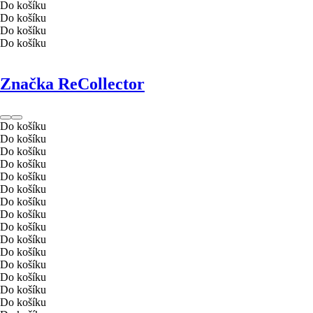
Do košíku
Do košíku
Do košíku
Do košíku
Značka ReCollector
Do košíku
Do košíku
Do košíku
Do košíku
Do košíku
Do košíku
Do košíku
Do košíku
Do košíku
Do košíku
Do košíku
Do košíku
Do košíku
Do košíku
Do košíku