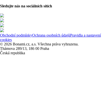
Sledujte nás na sociálních sítích
Obchodní podmínky
Ochrana osobních údajů
Pravidla a nastavení
cookies
© 2026 Bonami.cz, a.s. Všechna práva vyhrazena.
Thámova 289/13, 186 00 Praha
Česká republika