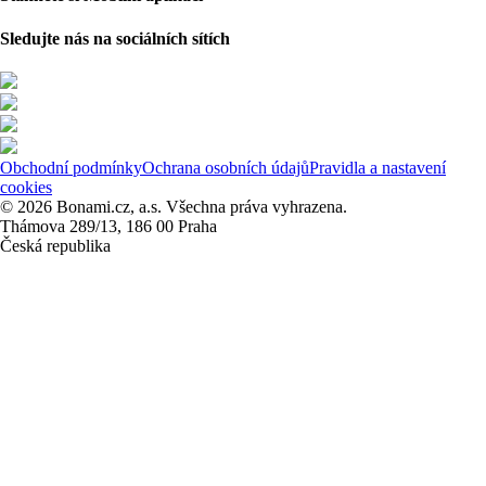
Sledujte nás na sociálních sítích
Obchodní podmínky
Ochrana osobních údajů
Pravidla a nastavení
cookies
© 2026 Bonami.cz, a.s. Všechna práva vyhrazena.
Thámova 289/13, 186 00 Praha
Česká republika