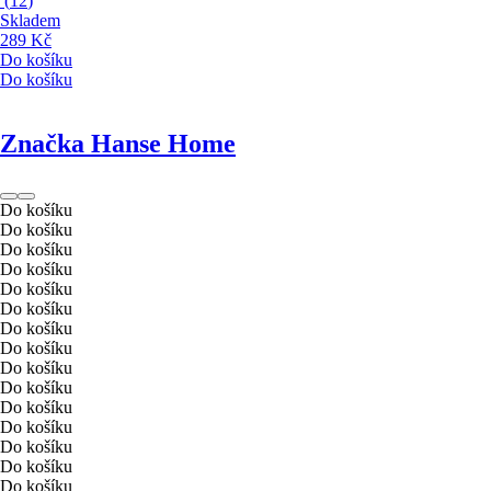
(
12
)
Skladem
289 Kč
Do košíku
Do košíku
Značka Hanse Home
Do košíku
Do košíku
Do košíku
Do košíku
Do košíku
Do košíku
Do košíku
Do košíku
Do košíku
Do košíku
Do košíku
Do košíku
Do košíku
Do košíku
Do košíku