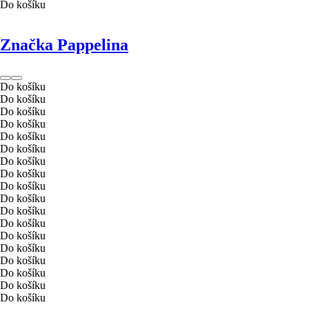
Do košíku
Značka Pappelina
Do košíku
Do košíku
Do košíku
Do košíku
Do košíku
Do košíku
Do košíku
Do košíku
Do košíku
Do košíku
Do košíku
Do košíku
Do košíku
Do košíku
Do košíku
Do košíku
Do košíku
Do košíku