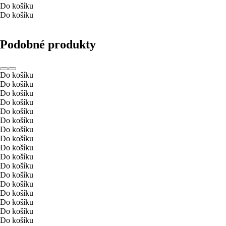
Do košíku
Do košíku
Podobné produkty
Do košíku
Do košíku
Do košíku
Do košíku
Do košíku
Do košíku
Do košíku
Do košíku
Do košíku
Do košíku
Do košíku
Do košíku
Do košíku
Do košíku
Do košíku
Do košíku
Do košíku