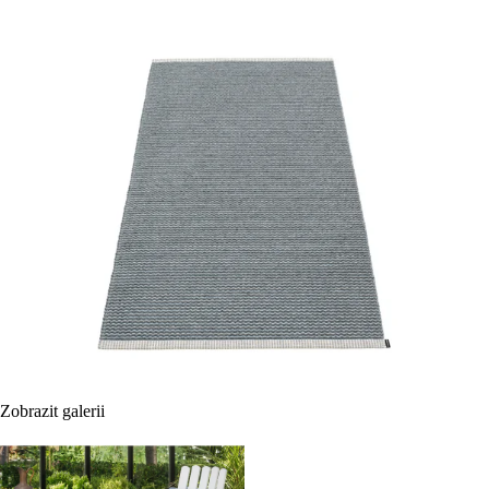
Zobrazit galerii