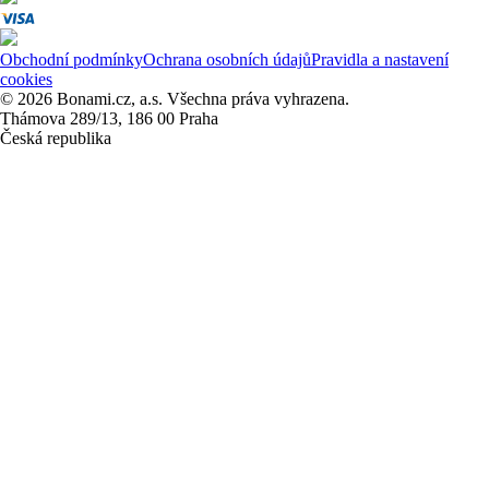
Obchodní podmínky
Ochrana osobních údajů
Pravidla a nastavení
cookies
© 2026 Bonami.cz, a.s. Všechna práva vyhrazena.
Thámova 289/13, 186 00 Praha
Česká republika