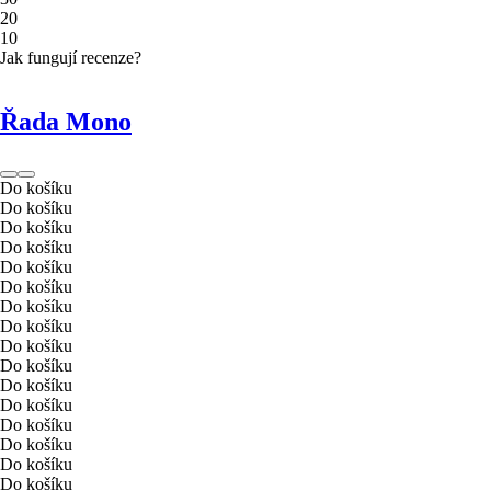
2
0
1
0
Jak fungují recenze?
Řada Mono
Do košíku
Do košíku
Do košíku
Do košíku
Do košíku
Do košíku
Do košíku
Do košíku
Do košíku
Do košíku
Do košíku
Do košíku
Do košíku
Do košíku
Do košíku
Do košíku