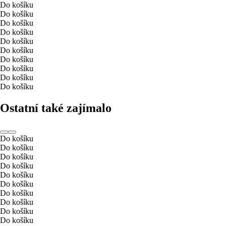
Do košíku
Do košíku
Do košíku
Do košíku
Do košíku
Do košíku
Do košíku
Do košíku
Do košíku
Do košíku
Ostatní také zajímalo
Do košíku
Do košíku
Do košíku
Do košíku
Do košíku
Do košíku
Do košíku
Do košíku
Do košíku
Do košíku