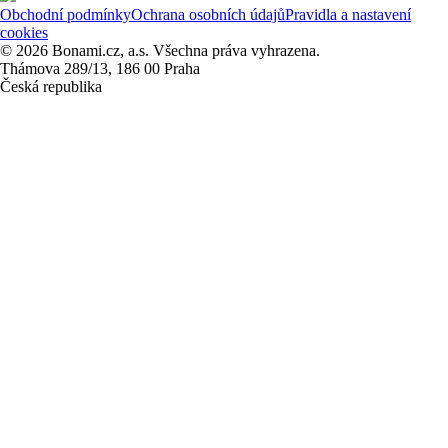
Obchodní podmínky
Ochrana osobních údajů
Pravidla a nastavení
cookies
© 2026 Bonami.cz, a.s. Všechna práva vyhrazena.
Thámova 289/13, 186 00 Praha
Česká republika