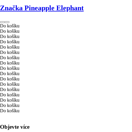
Značka Pineapple Elephant
Do košíku
Do košíku
Do košíku
Do košíku
Do košíku
Do košíku
Do košíku
Do košíku
Do košíku
Do košíku
Do košíku
Do košíku
Do košíku
Do košíku
Do košíku
Do košíku
Do košíku
Objevte více