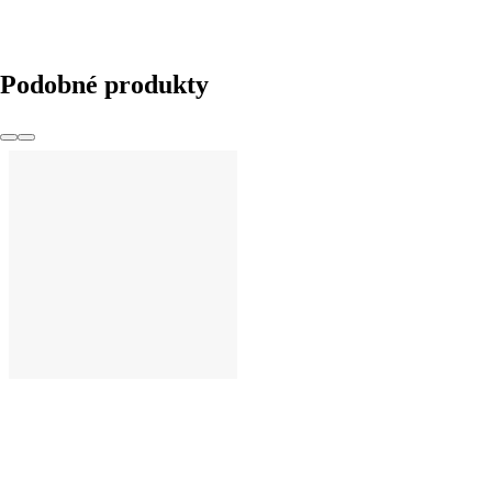
Podobné produkty