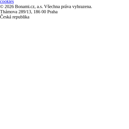
cookies
© 2026 Bonami.cz, a.s. Všechna práva vyhrazena.
Thámova 289/13, 186 00 Praha
Česká republika