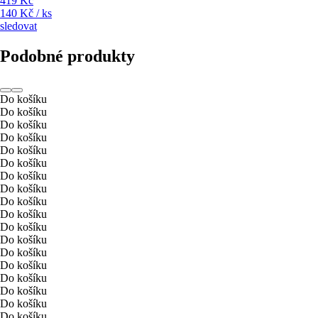
419 Kč
140 Kč / ks
sledovat
Podobné produkty
Do košíku
Do košíku
Do košíku
Do košíku
Do košíku
Do košíku
Do košíku
Do košíku
Do košíku
Do košíku
Do košíku
Do košíku
Do košíku
Do košíku
Do košíku
Do košíku
Do košíku
Do košíku