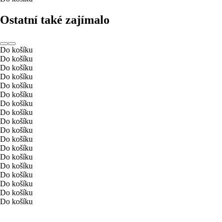
Ostatní také zajímalo
Do košíku
Do košíku
Do košíku
Do košíku
Do košíku
Do košíku
Do košíku
Do košíku
Do košíku
Do košíku
Do košíku
Do košíku
Do košíku
Do košíku
Do košíku
Do košíku
Do košíku
Do košíku