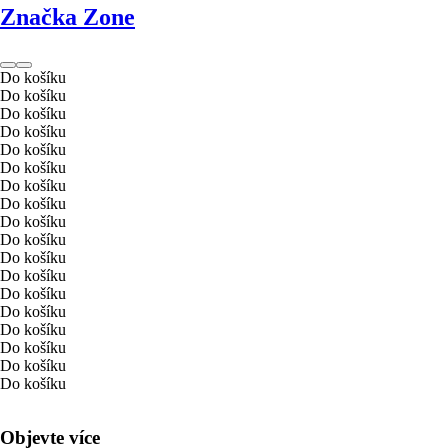
Značka Zone
Do košíku
Do košíku
Do košíku
Do košíku
Do košíku
Do košíku
Do košíku
Do košíku
Do košíku
Do košíku
Do košíku
Do košíku
Do košíku
Do košíku
Do košíku
Do košíku
Do košíku
Do košíku
Objevte více