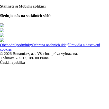
Stáhněte si Mobilní aplikaci
Sledujte nás na sociálních sítích
Obchodní podmínky
Ochrana osobních údajů
Pravidla a nastavení
cookies
© 2026 Bonami.cz, a.s. Všechna práva vyhrazena.
Thámova 289/13, 186 00 Praha
Česká republika