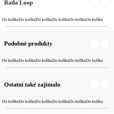
Řada Loop
Do košíku
Do košíku
Do košíku
Do košíku
Do košíku
Do košíku
Podobné produkty
Do košíku
Do košíku
Do košíku
Do košíku
Do košíku
Do košíku
Ostatní také zajímalo
Do košíku
Do košíku
Do košíku
Do košíku
Do košíku
Do košíku