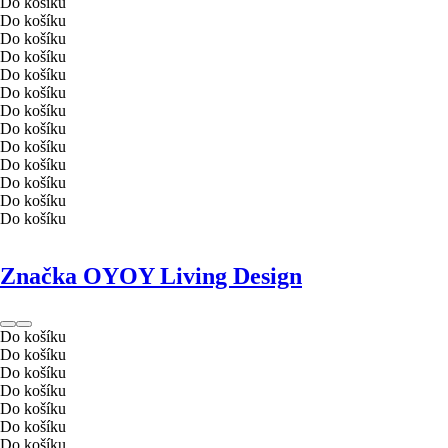
Do košíku
Do košíku
Do košíku
Do košíku
Do košíku
Do košíku
Do košíku
Do košíku
Do košíku
Do košíku
Do košíku
Do košíku
Do košíku
Značka OYOY Living Design
Do košíku
Do košíku
Do košíku
Do košíku
Do košíku
Do košíku
Do košíku