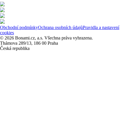
Obchodní podmínky
Ochrana osobních údajů
Pravidla a nastavení
cookies
© 2026 Bonami.cz, a.s. Všechna práva vyhrazena.
Thámova 289/13, 186 00 Praha
Česká republika