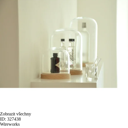
Zobrazit všechny
ID: 327438
Wireworks