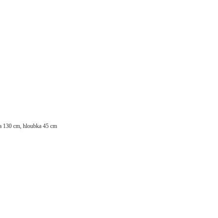
ka 130 cm, hloubka 45 cm