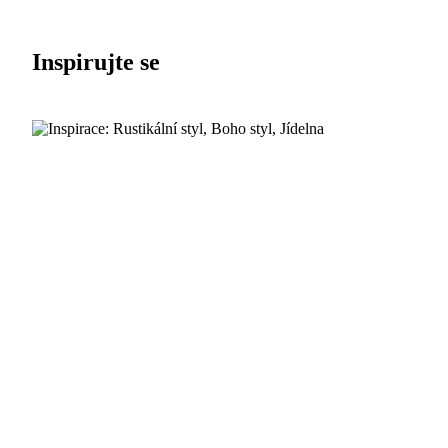
Inspirujte se