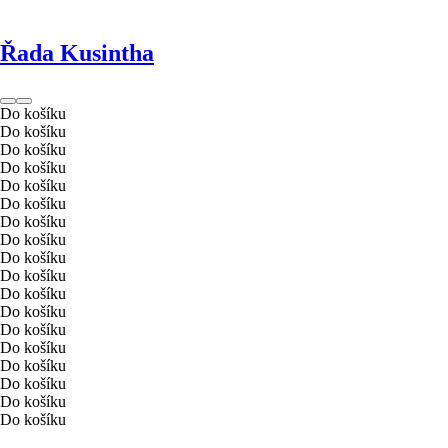
Řada Kusintha
Do košíku
Do košíku
Do košíku
Do košíku
Do košíku
Do košíku
Do košíku
Do košíku
Do košíku
Do košíku
Do košíku
Do košíku
Do košíku
Do košíku
Do košíku
Do košíku
Do košíku
Do košíku