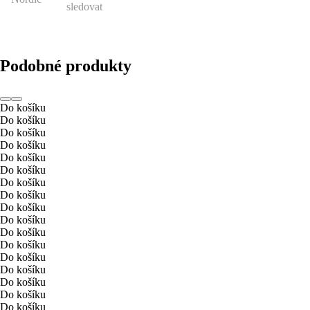
sledovat
Podobné produkty
Do košíku
Do košíku
Do košíku
Do košíku
Do košíku
Do košíku
Do košíku
Do košíku
Do košíku
Do košíku
Do košíku
Do košíku
Do košíku
Do košíku
Do košíku
Do košíku
Do košíku