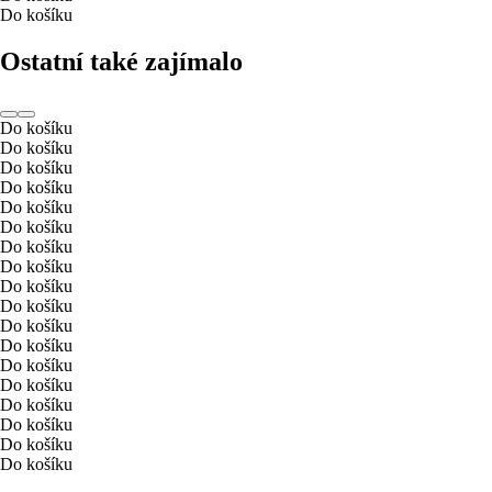
Do košíku
Ostatní také zajímalo
Do košíku
Do košíku
Do košíku
Do košíku
Do košíku
Do košíku
Do košíku
Do košíku
Do košíku
Do košíku
Do košíku
Do košíku
Do košíku
Do košíku
Do košíku
Do košíku
Do košíku
Do košíku