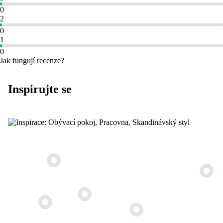
0
2
0
1
0
Jak fungují recenze?
Inspirujte se