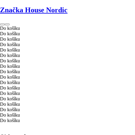
Značka House Nordic
Do košíku
Do košíku
Do košíku
Do košíku
Do košíku
Do košíku
Do košíku
Do košíku
Do košíku
Do košíku
Do košíku
Do košíku
Do košíku
Do košíku
Do košíku
Do košíku
Do košíku
Do košíku