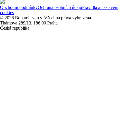
Obchodní podmínky
Ochrana osobních údajů
Pravidla a nastavení
cookies
© 2026 Bonami.cz, a.s. Všechna práva vyhrazena.
Thámova 289/13, 186 00 Praha
Česká republika