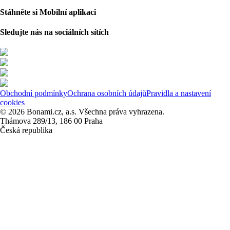
Stáhněte si Mobilní aplikaci
Sledujte nás na sociálních sítích
Obchodní podmínky
Ochrana osobních údajů
Pravidla a nastavení
cookies
© 2026 Bonami.cz, a.s. Všechna práva vyhrazena.
Thámova 289/13, 186 00 Praha
Česká republika