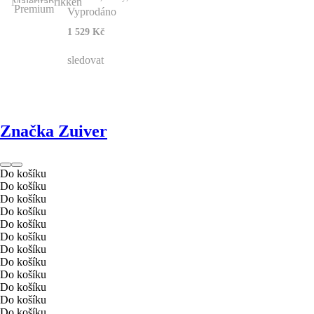
Premium
Vyprodáno
1 529 Kč
sledovat
Značka Zuiver
Do košíku
Do košíku
Do košíku
Do košíku
Do košíku
Do košíku
Do košíku
Do košíku
Do košíku
Do košíku
Do košíku
Do košíku