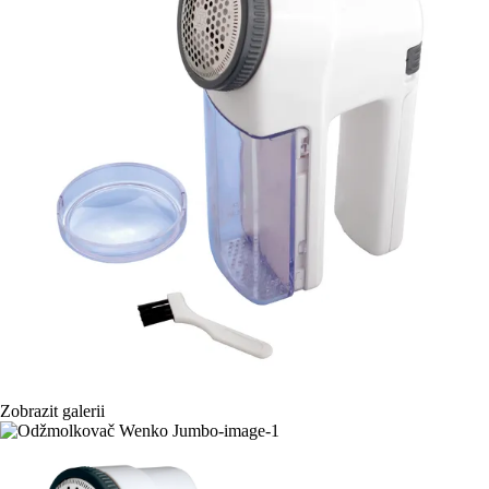
Zobrazit galerii