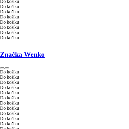
Do košíku
Do košíku
Do košíku
Do košíku
Do košíku
Do košíku
Do košíku
Do košíku
Značka Wenko
Do košíku
Do košíku
Do košíku
Do košíku
Do košíku
Do košíku
Do košíku
Do košíku
Do košíku
Do košíku
Do košíku
Do košíku