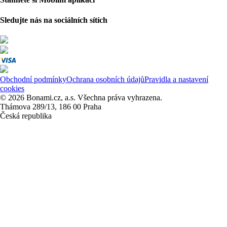
Sledujte nás na sociálních sítích
Obchodní podmínky
Ochrana osobních údajů
Pravidla a nastavení
cookies
© 2026 Bonami.cz, a.s. Všechna práva vyhrazena.
Thámova 289/13, 186 00 Praha
Česká republika