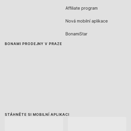
Affiliate program
Nová mobilní aplikace
BonamiStar
BONAMI PRODEJNY V PRAZE
STÁHNĚTE SI MOBILNÍ APLIKACI