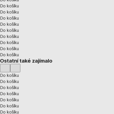
Do košíku
Do košíku
Do košíku
Do košíku
Do košíku
Do košíku
Do košíku
Do košíku
Do košíku
Ostatní také zajímalo
Do košíku
Do košíku
Do košíku
Do košíku
Do košíku
Do košíku
Do košíku