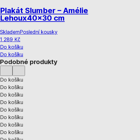
Plakát Slumber – Amélie
Lehoux
40x30 cm
Skladem
Poslední kousky
1 289 Kč
Do košíku
Do košíku
Podobné produkty
Do košíku
Do košíku
Do košíku
Do košíku
Do košíku
Do košíku
Do košíku
Do košíku
Do košíku