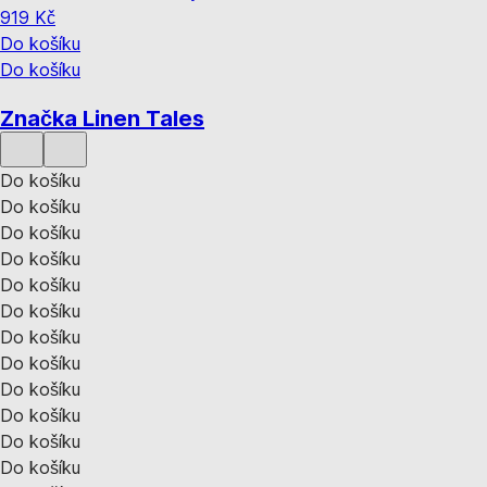
919 Kč
Do košíku
Do košíku
Značka Linen Tales
Do košíku
Do košíku
Do košíku
Do košíku
Do košíku
Do košíku
Do košíku
Do košíku
Do košíku
Do košíku
Do košíku
Do košíku