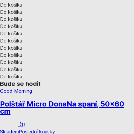
Do košíku
Do košíku
Do košíku
Do košíku
Do košíku
Do košíku
Do košíku
Do košíku
Do košíku
Do košíku
Do košíku
Bude se hodit
Good Morning
Polštář Micro Dons
Na spaní, 50x60
cm
(
1
)
Skladem
Poslední kousky