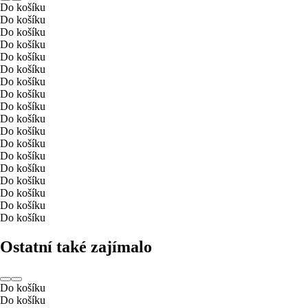
Do košíku
Do košíku
Do košíku
Do košíku
Do košíku
Do košíku
Do košíku
Do košíku
Do košíku
Do košíku
Do košíku
Do košíku
Do košíku
Do košíku
Do košíku
Do košíku
Do košíku
Do košíku
Ostatní také zajímalo
Do košíku
Do košíku