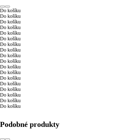
Do košíku
Do košíku
Do košíku
Do košíku
Do košíku
Do košíku
Do košíku
Do košíku
Do košíku
Do košíku
Do košíku
Do košíku
Do košíku
Do košíku
Do košíku
Do košíku
Do košíku
Do košíku
Podobné produkty