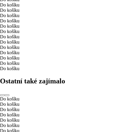
Do košíku
Do košíku
Do košíku
Do košíku
Do košíku
Do košíku
Do košíku
Do košíku
Do košíku
Do košíku
Do košíku
Do košíku
Do košíku
Ostatní také zajímalo
Do košíku
Do košíku
Do košíku
Do košíku
Do košíku
Do košíku
Do košíku