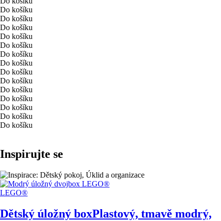
Do košíku
Do košíku
Do košíku
Do košíku
Do košíku
Do košíku
Do košíku
Do košíku
Do košíku
Do košíku
Do košíku
Do košíku
Do košíku
Do košíku
Do košíku
Inspirujte se
LEGO®
Dětský úložný box
Plastový, tmavě modrý,