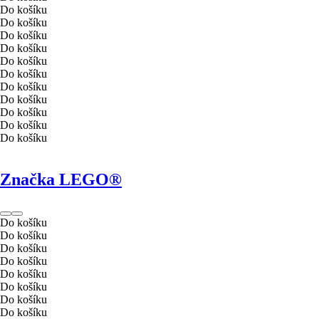
Do košíku
Do košíku
Do košíku
Do košíku
Do košíku
Do košíku
Do košíku
Do košíku
Do košíku
Do košíku
Do košíku
Značka LEGO®
Do košíku
Do košíku
Do košíku
Do košíku
Do košíku
Do košíku
Do košíku
Do košíku