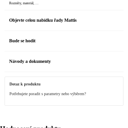
Rozměry, materiál, …
Objevte celou nabídku řady Mattis
Bude se hodit
Návody a dokumenty
Manuál
Dotaz k produktu
Potřebujete poradit s parametry nebo výběrem?