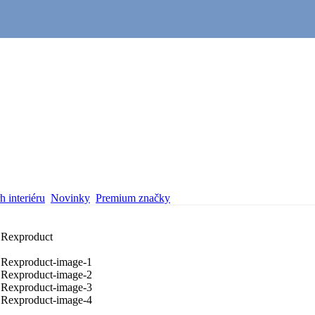
 interiéru
Novinky
Premium značky