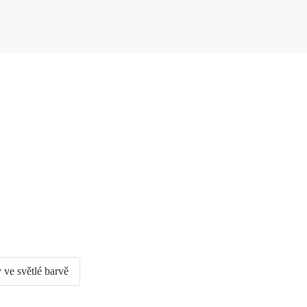
 ve světlé barvě