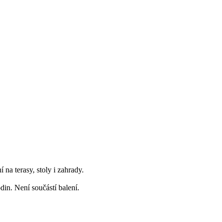
na terasy, stoly i zahrady.
odin. Není součástí balení.