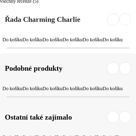
všechny recenze
(
5
)
Řada Charming Charlie
Do košíku
Do košíku
Do košíku
Do košíku
Do košíku
Do košíku
Podobné produkty
Do košíku
Do košíku
Do košíku
Do košíku
Do košíku
Do košíku
Ostatní také zajímalo