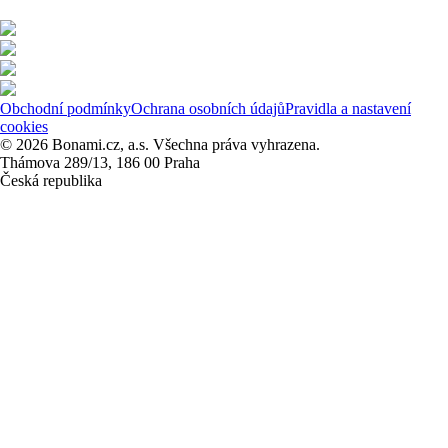
Obchodní podmínky
Ochrana osobních údajů
Pravidla a nastavení
cookies
© 2026 Bonami.cz, a.s. Všechna práva vyhrazena.
Thámova 289/13, 186 00 Praha
Česká republika