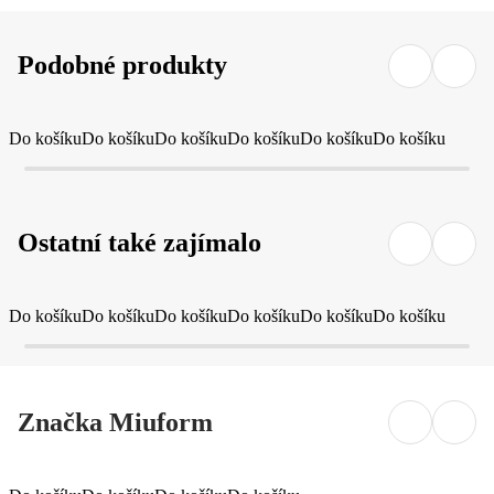
Podobné produkty
Do košíku
Do košíku
Do košíku
Do košíku
Do košíku
Do košíku
Ostatní také zajímalo
Do košíku
Do košíku
Do košíku
Do košíku
Do košíku
Do košíku
Značka Miuform