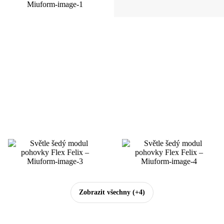
Zobrazit všechny
(+4)