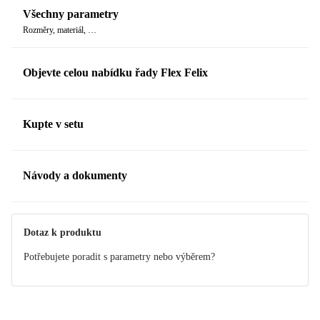
Všechny parametry
Rozměry, materiál, …
Objevte celou nabídku řady Flex Felix
Kupte v setu
Návody a dokumenty
Manuál
Dotaz k produktu
Potřebujete poradit s parametry nebo výběrem?