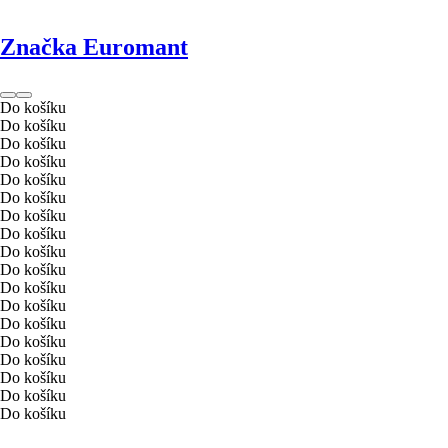
Značka Euromant
Do košíku
Do košíku
Do košíku
Do košíku
Do košíku
Do košíku
Do košíku
Do košíku
Do košíku
Do košíku
Do košíku
Do košíku
Do košíku
Do košíku
Do košíku
Do košíku
Do košíku
Do košíku