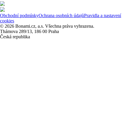
Obchodní podmínky
Ochrana osobních údajů
Pravidla a nastavení
cookies
© 2026 Bonami.cz, a.s. Všechna práva vyhrazena.
Thámova 289/13, 186 00 Praha
Česká republika