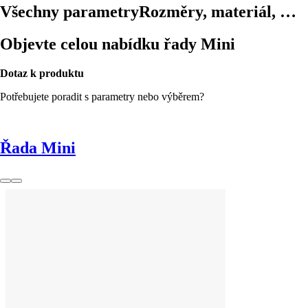
Všechny parametry
Rozměry, materiál, …
Objevte celou nabídku řady Mini
Dotaz k produktu
Potřebujete poradit s parametry nebo výběrem?
Řada Mini