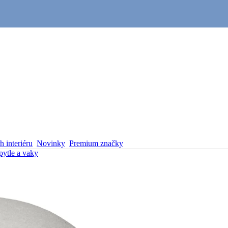
 interiéru
Novinky
Premium značky
pytle a vaky