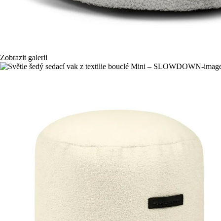
Zobrazit galerii