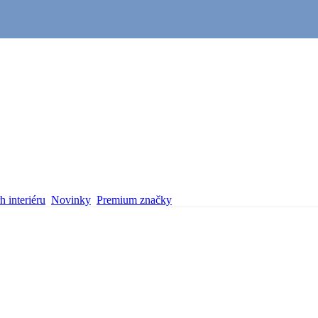
 interiéru
Novinky
Premium značky