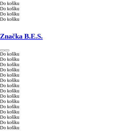
Do košíku
Do košíku
Do košíku
Do košíku
Značka B.E.S.
Do košíku
Do košíku
Do košíku
Do košíku
Do košíku
Do košíku
Do košíku
Do košíku
Do košíku
Do košíku
Do košíku
Do košíku
Do košíku
Do košíku
Do košíku