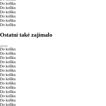
Do košíku
Do košíku
Do košíku
Do košíku
Do košíku
Do košíku
Ostatní také zajímalo
Do košíku
Do košíku
Do košíku
Do košíku
Do košíku
Do košíku
Do košíku
Do košíku
Do košíku
Do košíku
Do košíku
Do košíku
Do košíku
Do košíku