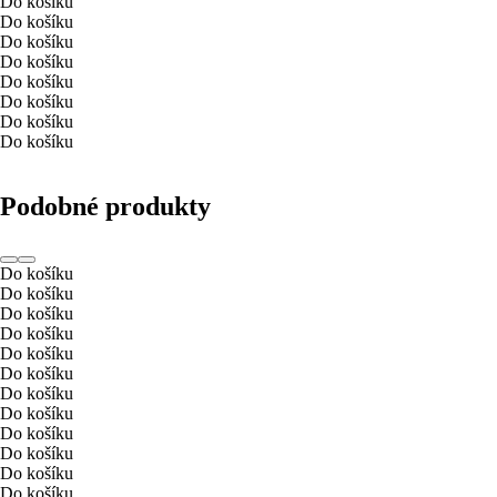
Do košíku
Do košíku
Do košíku
Do košíku
Do košíku
Do košíku
Do košíku
Do košíku
Podobné produkty
Do košíku
Do košíku
Do košíku
Do košíku
Do košíku
Do košíku
Do košíku
Do košíku
Do košíku
Do košíku
Do košíku
Do košíku