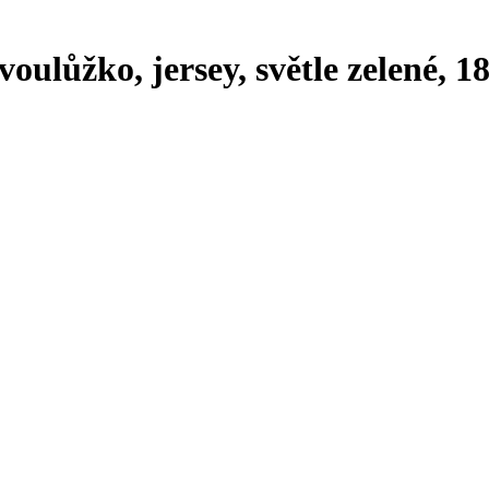
voulůžko, jersey, světle zelené, 