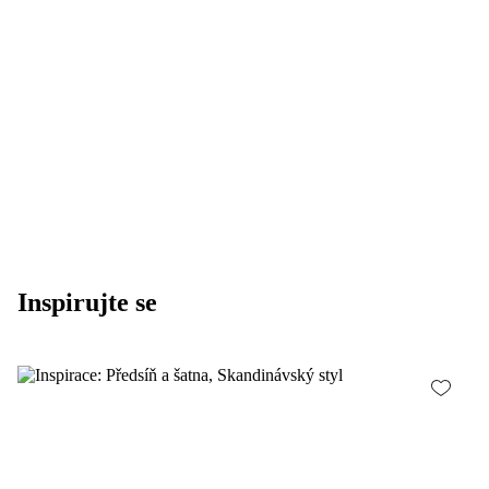
DO KOŠÍKU
Inspirujte se