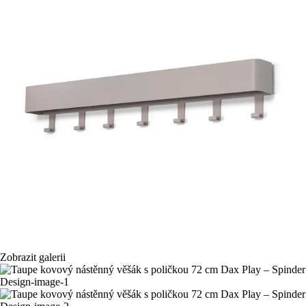
Zobrazit galerii