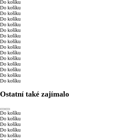
Do košíku
Do košíku
Do košíku
Do košíku
Do košíku
Do košíku
Do košíku
Do košíku
Do košíku
Do košíku
Do košíku
Do košíku
Do košíku
Do košíku
Do košíku
Ostatní také zajímalo
Do košíku
Do košíku
Do košíku
Do košíku
Do košíku