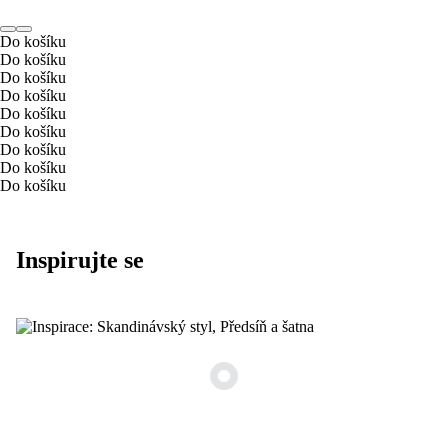
Do košíku
Do košíku
Do košíku
Do košíku
Do košíku
Do košíku
Do košíku
Do košíku
Do košíku
Inspirujte se