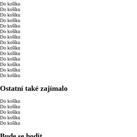
Do košíku
Do košíku
Do košíku
Do košíku
Do košíku
Do košíku
Do košíku
Do košíku
Do košíku
Do košíku
Do košíku
Do košíku
Do košíku
Do košíku
Ostatní také zajímalo
Do košíku
Do košíku
Do košíku
Do košíku
Do košíku
Bude se hodit