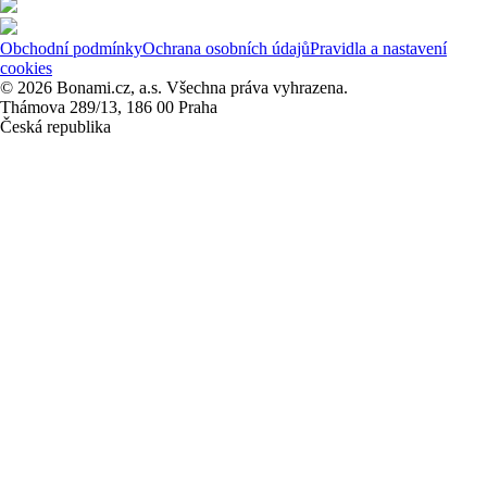
Obchodní podmínky
Ochrana osobních údajů
Pravidla a nastavení
cookies
© 2026 Bonami.cz, a.s. Všechna práva vyhrazena.
Thámova 289/13, 186 00 Praha
Česká republika