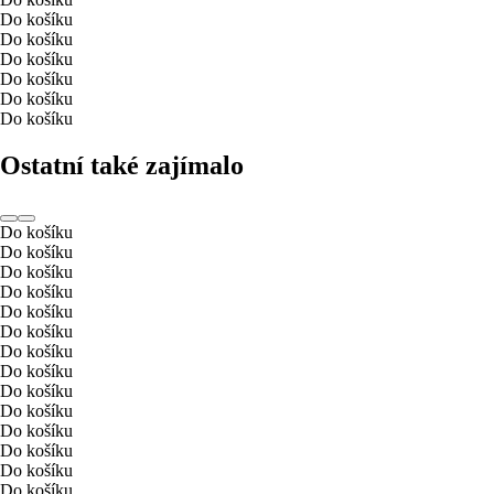
Do košíku
Do košíku
Do košíku
Do košíku
Do košíku
Do košíku
Ostatní také zajímalo
Do košíku
Do košíku
Do košíku
Do košíku
Do košíku
Do košíku
Do košíku
Do košíku
Do košíku
Do košíku
Do košíku
Do košíku
Do košíku
Do košíku