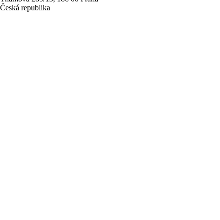
Česká republika