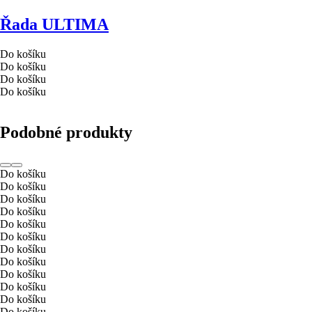
Řada ULTIMA
Do košíku
Do košíku
Do košíku
Do košíku
Podobné produkty
Do košíku
Do košíku
Do košíku
Do košíku
Do košíku
Do košíku
Do košíku
Do košíku
Do košíku
Do košíku
Do košíku
Do košíku