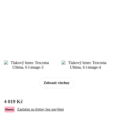
Zobrazit všechny
4 019 Kč
Zaplatím na třetiny bez navýšení