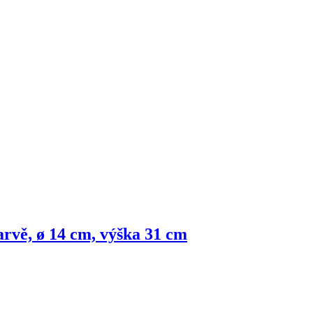
arvě, ø 14 cm, výška 31 cm