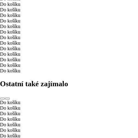
Do košíku
Do košíku
Do košíku
Do košíku
Do košíku
Do košíku
Do košíku
Do košíku
Do košíku
Do košíku
Do košíku
Do košíku
Do košíku
Ostatní také zajímalo
Do košíku
Do košíku
Do košíku
Do košíku
Do košíku
Do košíku
Do košíku