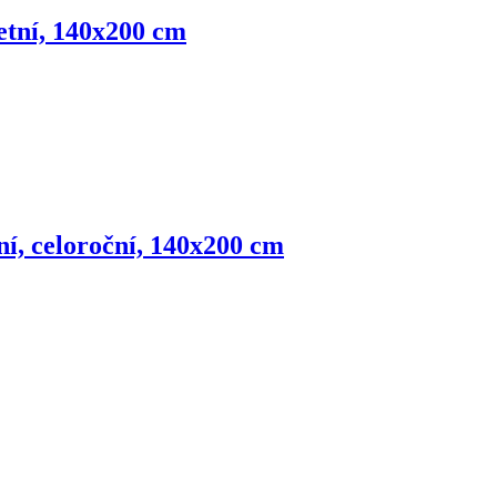
letní, 140x200 cm
ní, celoroční, 140x200 cm