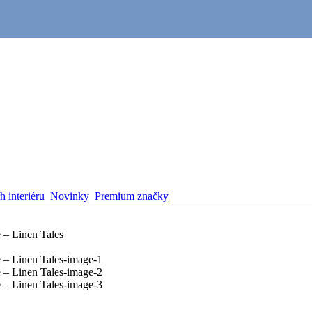
 interiéru
Novinky
Premium značky