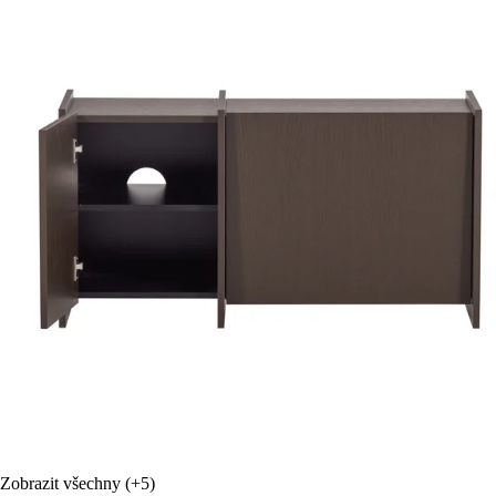
Zobrazit všechny
(+5)