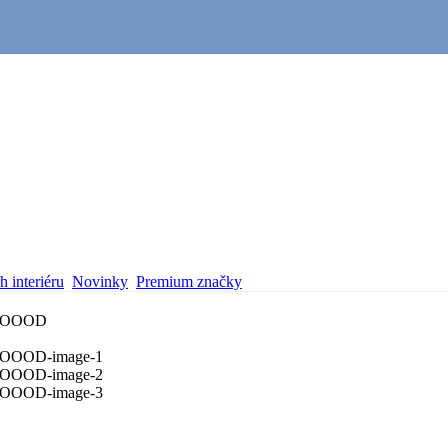
 interiéru
Novinky
Premium značky