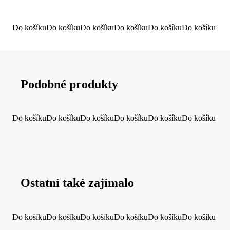
Do košíku
Do košíku
Do košíku
Do košíku
Do košíku
Do košíku
Podobné produkty
Do košíku
Do košíku
Do košíku
Do košíku
Do košíku
Do košíku
Ostatní také zajímalo
Do košíku
Do košíku
Do košíku
Do košíku
Do košíku
Do košíku