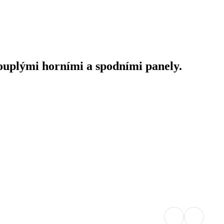
uplými horními a spodními panely.