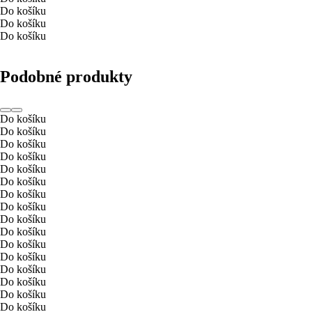
Do košíku
Do košíku
Do košíku
Podobné produkty
Do košíku
Do košíku
Do košíku
Do košíku
Do košíku
Do košíku
Do košíku
Do košíku
Do košíku
Do košíku
Do košíku
Do košíku
Do košíku
Do košíku
Do košíku
Do košíku