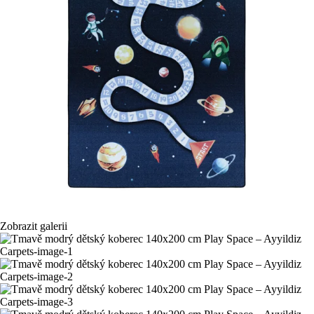
Zobrazit galerii