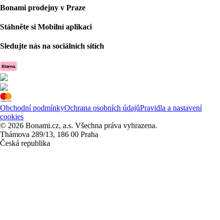
Bonami prodejny v Praze
Stáhněte si Mobilní aplikaci
Sledujte nás na sociálních sítích
Obchodní podmínky
Ochrana osobních údajů
Pravidla a nastavení
cookies
© 2026 Bonami.cz, a.s. Všechna práva vyhrazena.
Thámova 289/13, 186 00 Praha
Česká republika