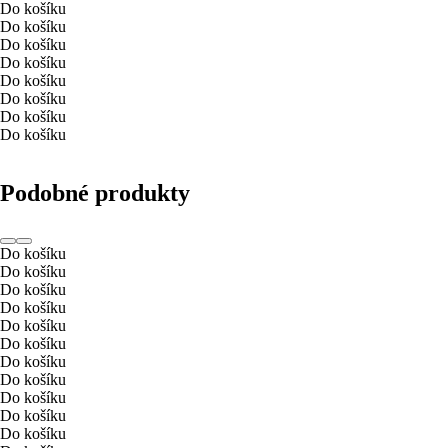
Do košíku
Do košíku
Do košíku
Do košíku
Do košíku
Do košíku
Do košíku
Do košíku
Podobné produkty
Do košíku
Do košíku
Do košíku
Do košíku
Do košíku
Do košíku
Do košíku
Do košíku
Do košíku
Do košíku
Do košíku