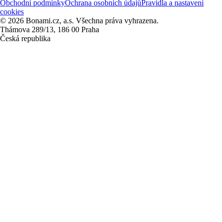
Obchodní podmínky
Ochrana osobních údajů
Pravidla a nastavení
cookies
© 2026 Bonami.cz, a.s. Všechna práva vyhrazena.
Thámova 289/13, 186 00 Praha
Česká republika