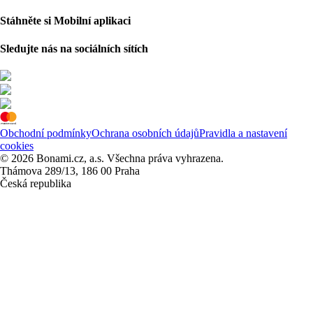
Stáhněte si Mobilní aplikaci
Sledujte nás na sociálních sítích
Obchodní podmínky
Ochrana osobních údajů
Pravidla a nastavení
cookies
© 2026 Bonami.cz, a.s. Všechna práva vyhrazena.
Thámova 289/13, 186 00 Praha
Česká republika