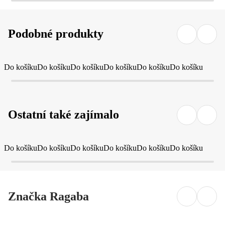
Podobné produkty
Do košíku
Do košíku
Do košíku
Do košíku
Do košíku
Do košíku
Ostatní také zajímalo
Do košíku
Do košíku
Do košíku
Do košíku
Do košíku
Do košíku
Značka Ragaba