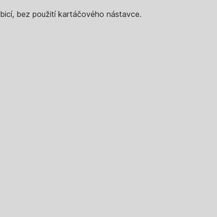
ubicí, bez použití kartáčového nástavce.