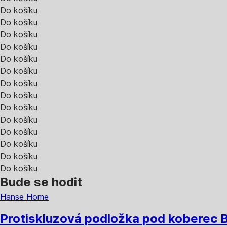
Do košíku
Do košíku
Do košíku
Do košíku
Do košíku
Do košíku
Do košíku
Do košíku
Do košíku
Do košíku
Do košíku
Do košíku
Do košíku
Do košíku
Bude se hodit
Hanse Home
Protiskluzová podložka pod koberec 