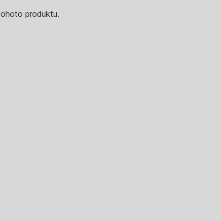
tohoto produktu.