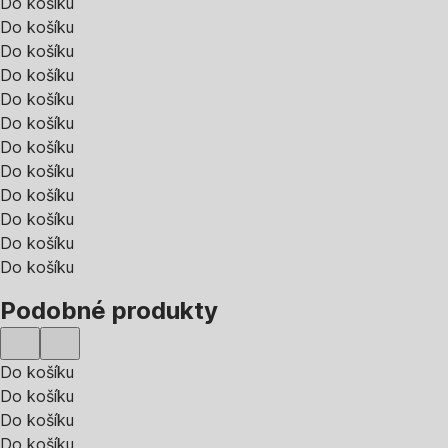
Do košíku
Do košíku
Do košíku
Do košíku
Do košíku
Do košíku
Do košíku
Do košíku
Do košíku
Do košíku
Do košíku
Do košíku
Podobné produkty
Do košíku
Do košíku
Do košíku
Do košíku