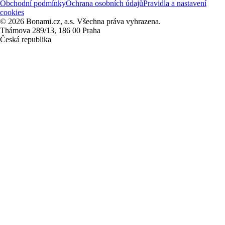
Obchodní podmínky
Ochrana osobních údajů
Pravidla a nastavení
cookies
© 2026 Bonami.cz, a.s. Všechna práva vyhrazena.
Thámova 289/13, 186 00 Praha
Česká republika