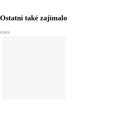
Ostatní také zajímalo