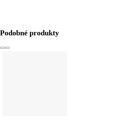
Podobné produkty