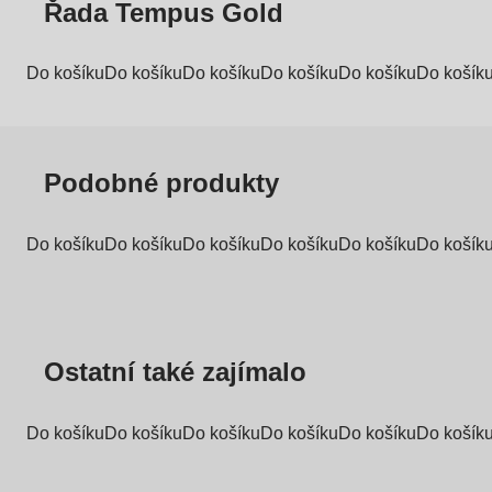
Řada Tempus Gold
Do košíku
Do košíku
Do košíku
Do košíku
Do košíku
Do košík
Podobné produkty
Do košíku
Do košíku
Do košíku
Do košíku
Do košíku
Do košík
Ostatní také zajímalo
Do košíku
Do košíku
Do košíku
Do košíku
Do košíku
Do košík