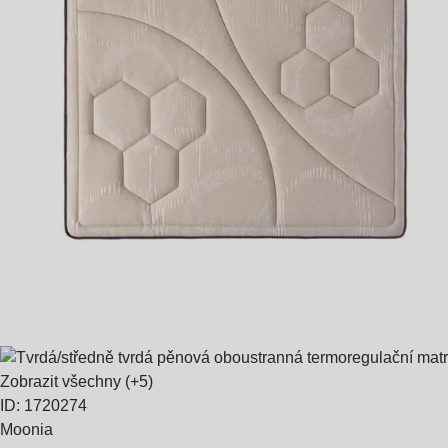
Zobrazit všechny
(+5)
ID: 1720274
Moonia