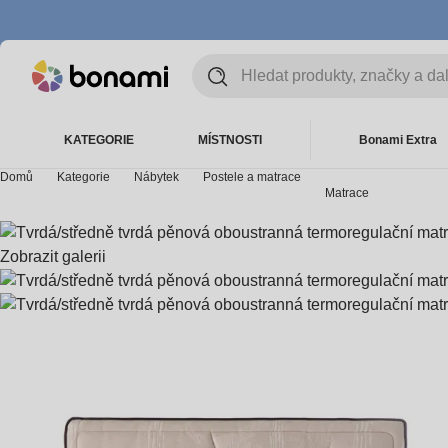
KATEGORIE
MÍSTNOSTI
Bonami Extra
Domů
Kategorie
Nábytek
Postele a matrace
Matrace
Zobrazit galerii