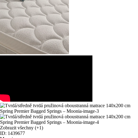
Zobrazit všechny
(+1)
ID: 1439677