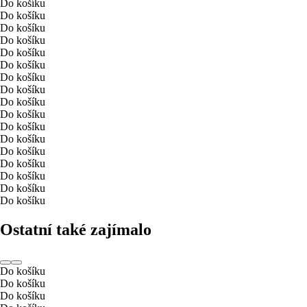
Do košíku
Do košíku
Do košíku
Do košíku
Do košíku
Do košíku
Do košíku
Do košíku
Do košíku
Do košíku
Do košíku
Do košíku
Do košíku
Do košíku
Do košíku
Do košíku
Do košíku
Ostatní také zajímalo
Do košíku
Do košíku
Do košíku