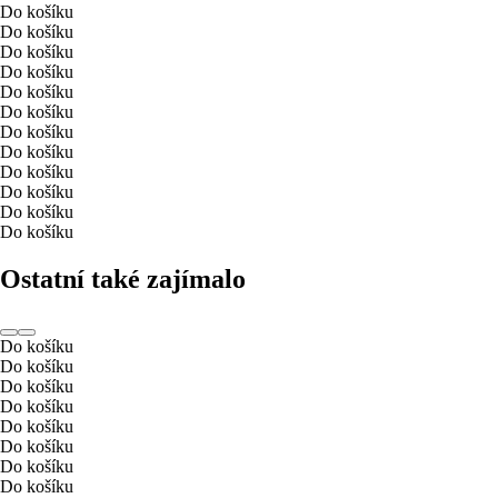
Do košíku
Do košíku
Do košíku
Do košíku
Do košíku
Do košíku
Do košíku
Do košíku
Do košíku
Do košíku
Do košíku
Do košíku
Ostatní také zajímalo
Do košíku
Do košíku
Do košíku
Do košíku
Do košíku
Do košíku
Do košíku
Do košíku