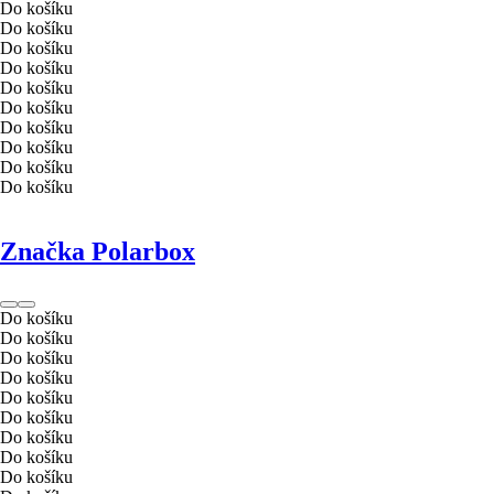
Do košíku
Do košíku
Do košíku
Do košíku
Do košíku
Do košíku
Do košíku
Do košíku
Do košíku
Do košíku
Značka Polarbox
Do košíku
Do košíku
Do košíku
Do košíku
Do košíku
Do košíku
Do košíku
Do košíku
Do košíku