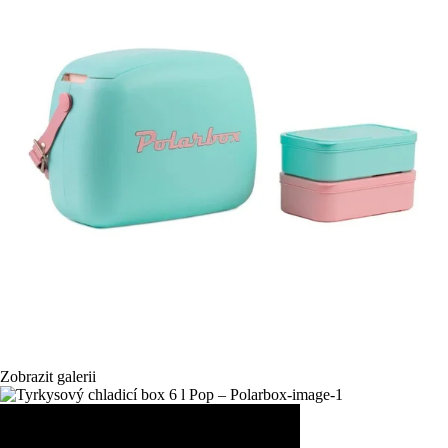
Zobrazit galerii