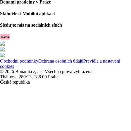
Bonami prodejny v Praze
Stáhněte si Mobilní aplikaci
Sledujte nás na sociálních sítích
Obchodní podmínky
Ochrana osobních údajů
Pravidla a nastavení
cookies
© 2026 Bonami.cz, a.s. Všechna práva vyhrazena.
Thámova 289/13, 186 00 Praha
Česká republika