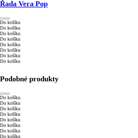
Řada Vera Pop
Do košíku
Do košíku
Do košíku
Do košíku
Do košíku
Do košíku
Do košíku
Do košíku
Podobné produkty
Do košíku
Do košíku
Do košíku
Do košíku
Do košíku
Do košíku
Do košíku
Do košíku