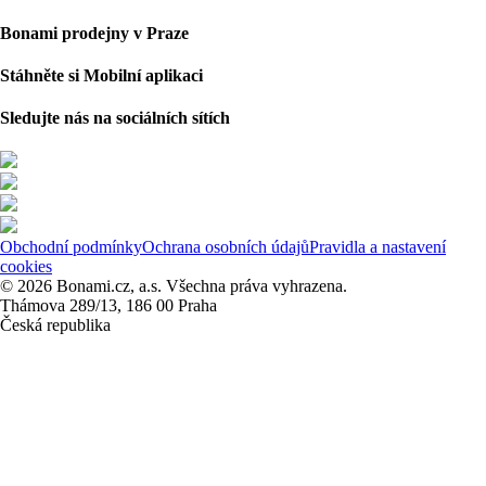
Bonami prodejny v Praze
Stáhněte si Mobilní aplikaci
Sledujte nás na sociálních sítích
Obchodní podmínky
Ochrana osobních údajů
Pravidla a nastavení
cookies
© 2026 Bonami.cz, a.s. Všechna práva vyhrazena.
Thámova 289/13, 186 00 Praha
Česká republika