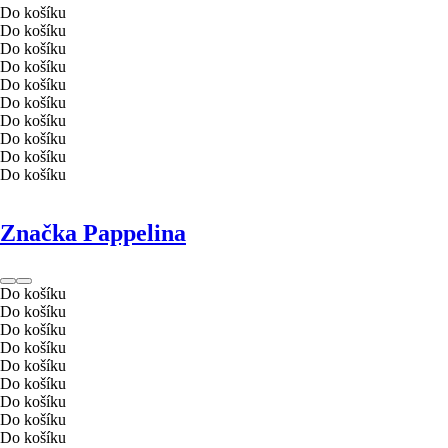
Do košíku
Do košíku
Do košíku
Do košíku
Do košíku
Do košíku
Do košíku
Do košíku
Do košíku
Do košíku
Značka Pappelina
Do košíku
Do košíku
Do košíku
Do košíku
Do košíku
Do košíku
Do košíku
Do košíku
Do košíku