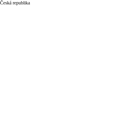
Česká republika