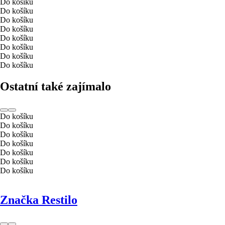
Do košíku
Do košíku
Do košíku
Do košíku
Do košíku
Do košíku
Do košíku
Do košíku
Ostatní také zajímalo
Do košíku
Do košíku
Do košíku
Do košíku
Do košíku
Do košíku
Do košíku
Značka Restilo