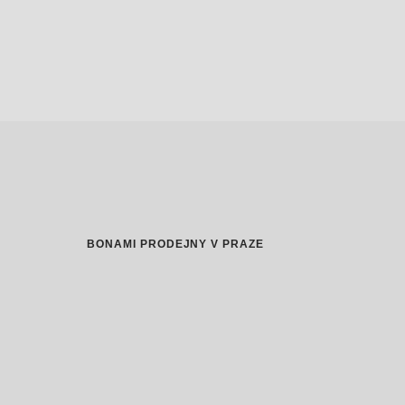
BONAMI PRODEJNY V PRAZE