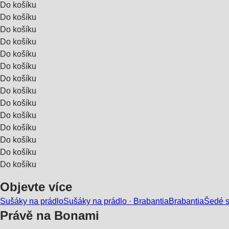
Do košíku
Do košíku
Do košíku
Do košíku
Do košíku
Do košíku
Do košíku
Do košíku
Do košíku
Do košíku
Do košíku
Do košíku
Do košíku
Do košíku
Objevte více
Sušáky na prádlo
Sušáky na prádlo · Brabantia
Brabantia
Šedé s
Právě na Bonami