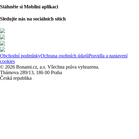
Stáhněte si Mobilní aplikaci
Sledujte nás na sociálních sítích
Obchodní podmínky
Ochrana osobních údajů
Pravidla a nastavení
cookies
© 2026 Bonami.cz, a.s. Všechna práva vyhrazena.
Thámova 289/13, 186 00 Praha
Česká republika