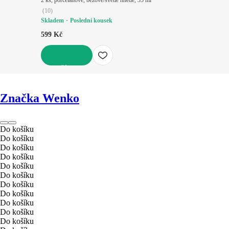
(
10
)
Skladem
Poslední kousek
599 Kč
DO KOŠÍKU
Značka Wenko
Do košíku
Do košíku
Do košíku
Do košíku
Do košíku
Do košíku
Do košíku
Do košíku
Do košíku
Do košíku
Do košíku