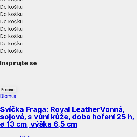
Do košíku
Do košíku
Do košíku
Do košíku
Do košíku
Do košíku
Do košíku
Inspirujte se
Premium
Blomus
Svíčka Fraga: Royal Leather
Vonná,
sojová, s vůní kůže, doba hoření 25 h,
ø 13 cm, výška 6,5 cm