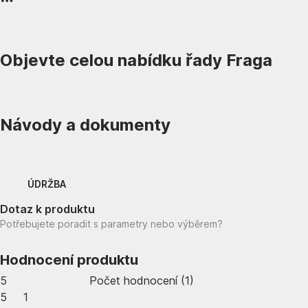
Objevte celou nabídku řady Fraga
Návody a dokumenty
ÚDRŽBA
Dotaz k produktu
Potřebujete poradit s parametry nebo výběrem?
Hodnocení produktu
5
Počet hodnocení
(
1
)
5
1