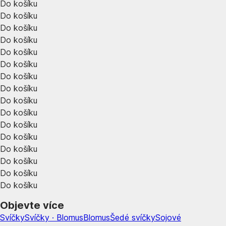
Do košíku
Do košíku
Do košíku
Do košíku
Do košíku
Do košíku
Do košíku
Do košíku
Do košíku
Do košíku
Do košíku
Do košíku
Do košíku
Do košíku
Do košíku
Do košíku
Objevte více
Svíčky
Svíčky · Blomus
Blomus
Šedé svíčky
Sojové