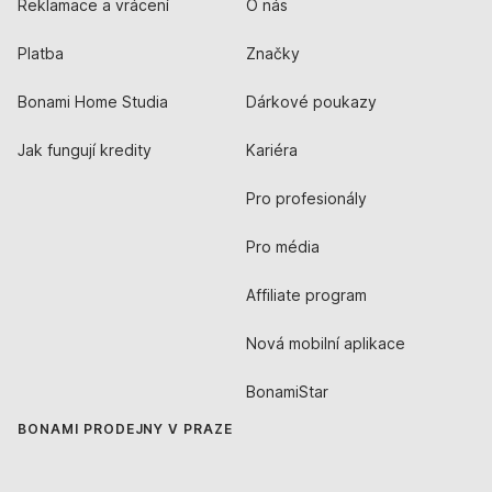
Reklamace a vrácení
O nás
Platba
Značky
Bonami Home Studia
Dárkové poukazy
Jak fungují kredity
Kariéra
Pro profesionály
Pro média
Affiliate program
Nová mobilní aplikace
BonamiStar
BONAMI PRODEJNY V PRAZE