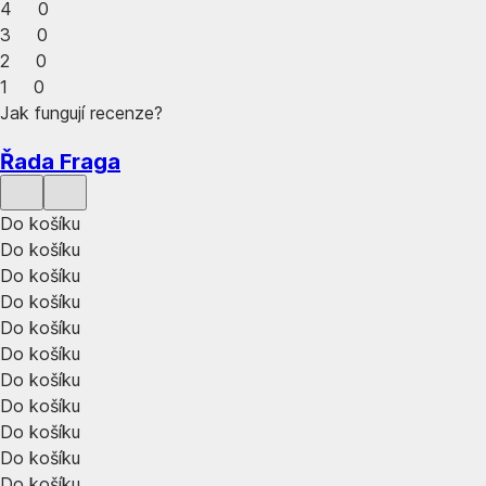
4
0
3
0
2
0
1
0
Jak fungují recenze?
Řada Fraga
Do košíku
Do košíku
Do košíku
Do košíku
Do košíku
Do košíku
Do košíku
Do košíku
Do košíku
Do košíku
Do košíku