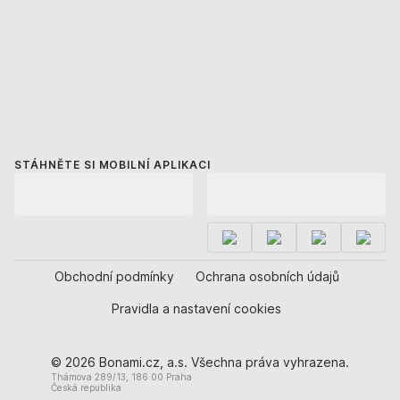
STÁHNĚTE SI MOBILNÍ APLIKACI
Obchodní podmínky
Ochrana osobních údajů
Pravidla a nastavení cookies
© 2026 Bonami.cz, a.s. Všechna práva vyhrazena.
Thámova 289/13, 186 00 Praha
Česká republika