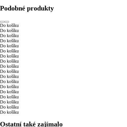
Podobné produkty
Do košíku
Do košíku
Do košíku
Do košíku
Do košíku
Do košíku
Do košíku
Do košíku
Do košíku
Do košíku
Do košíku
Do košíku
Do košíku
Do košíku
Do košíku
Do košíku
Do košíku
Do košíku
Ostatní také zajímalo