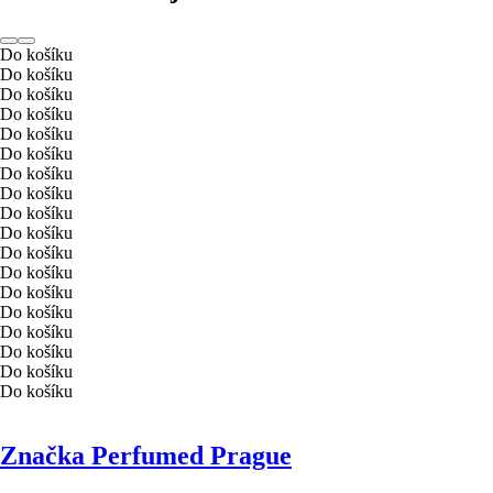
Do košíku
Do košíku
Do košíku
Do košíku
Do košíku
Do košíku
Do košíku
Do košíku
Do košíku
Do košíku
Do košíku
Do košíku
Do košíku
Do košíku
Do košíku
Do košíku
Do košíku
Do košíku
Značka Perfumed Prague