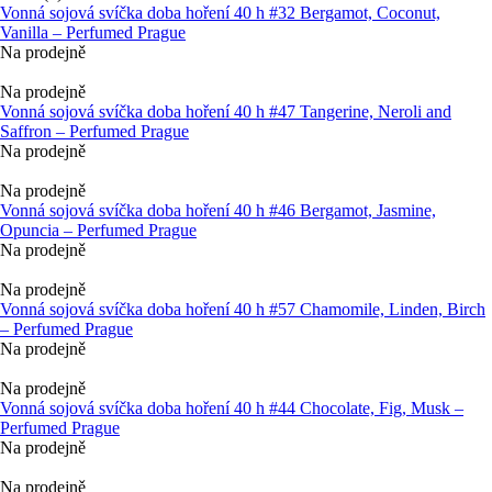
Vonná sojová svíčka doba hoření 40 h #32 Bergamot, Coconut,
Vanilla – Perfumed Prague
Na prodejně
Na prodejně
Vonná sojová svíčka doba hoření 40 h #47 Tangerine, Neroli and
Saffron – Perfumed Prague
Na prodejně
Na prodejně
Vonná sojová svíčka doba hoření 40 h #46 Bergamot, Jasmine,
Opuncia – Perfumed Prague
Na prodejně
Na prodejně
Vonná sojová svíčka doba hoření 40 h #57 Chamomile, Linden, Birch
– Perfumed Prague
Na prodejně
Na prodejně
Vonná sojová svíčka doba hoření 40 h #44 Chocolate, Fig, Musk –
Perfumed Prague
Na prodejně
Na prodejně