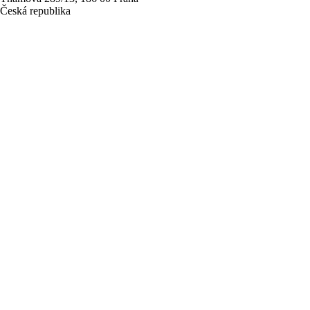
Česká republika