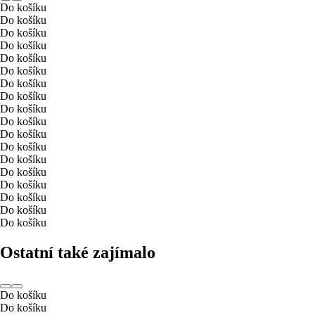
Do košíku
Do košíku
Do košíku
Do košíku
Do košíku
Do košíku
Do košíku
Do košíku
Do košíku
Do košíku
Do košíku
Do košíku
Do košíku
Do košíku
Do košíku
Do košíku
Do košíku
Do košíku
Ostatní také zajímalo
Do košíku
Do košíku