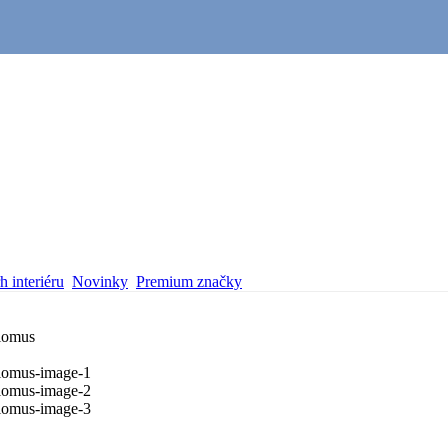
 interiéru
Novinky
Premium značky