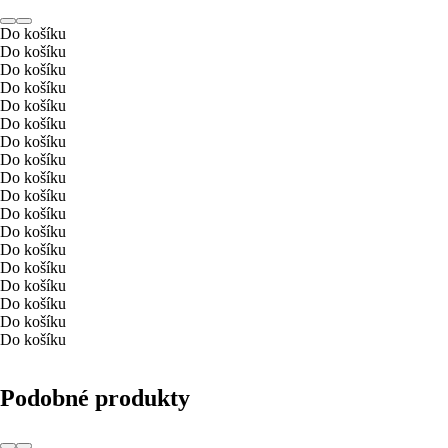
Do košíku
Do košíku
Do košíku
Do košíku
Do košíku
Do košíku
Do košíku
Do košíku
Do košíku
Do košíku
Do košíku
Do košíku
Do košíku
Do košíku
Do košíku
Do košíku
Do košíku
Do košíku
Podobné produkty