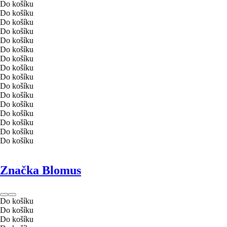
Do košíku
Do košíku
Do košíku
Do košíku
Do košíku
Do košíku
Do košíku
Do košíku
Do košíku
Do košíku
Do košíku
Do košíku
Do košíku
Do košíku
Do košíku
Do košíku
Značka Blomus
Do košíku
Do košíku
Do košíku