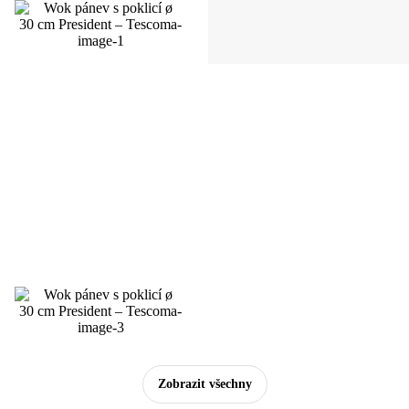
Zobrazit všechny