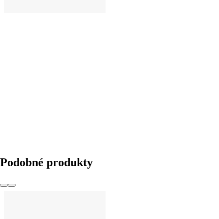
DO KOŠÍKU
Podobné produkty