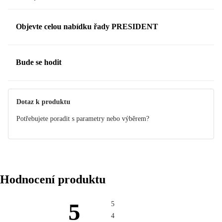
Objevte celou nabídku řady PRESIDENT
Bude se hodit
Dotaz k produktu
Potřebujete poradit s parametry nebo výběrem?
Hodnocení produktu
5
5
4